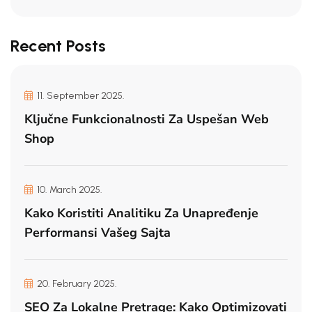
Recent Posts
11. September 2025.
Ključne Funkcionalnosti Za Uspešan Web
Shop
10. March 2025.
Kako Koristiti Analitiku Za Unapređenje
Performansi Vašeg Sajta
20. February 2025.
SEO Za Lokalne Pretrage: Kako Optimizovati