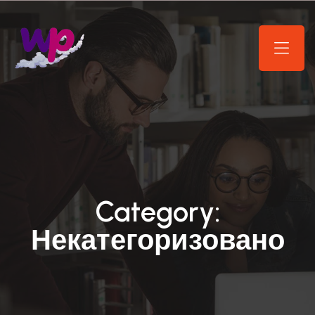
Category:
Некатегоризовано