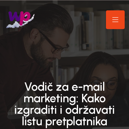
Vodič za e-mail
marketing: Kako
izgraditi i održavati
listu pretplatnika