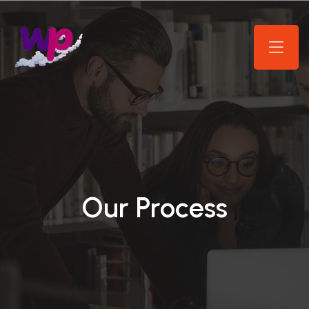
Our Process