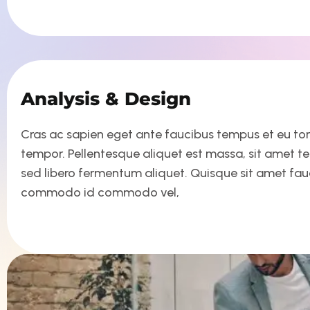
Analysis & Design
Cras ac sapien eget ante faucibus tempus et eu tortor
tempor. Pellentesque aliquet est massa, sit amet t
sed libero fermentum aliquet. Quisque sit amet fa
commodo id commodo vel,