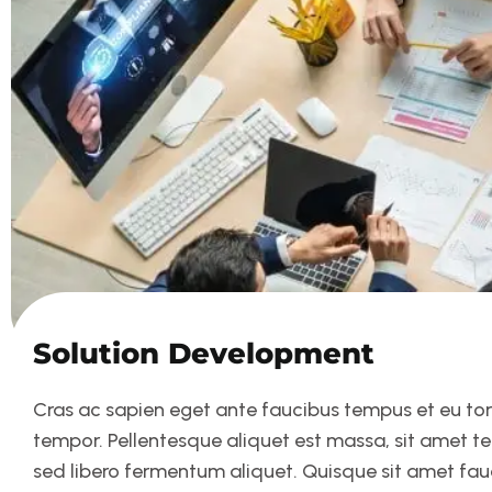
Solution Development
Cras ac sapien eget ante faucibus tempus et eu tortor
tempor. Pellentesque aliquet est massa, sit amet t
sed libero fermentum aliquet. Quisque sit amet fa