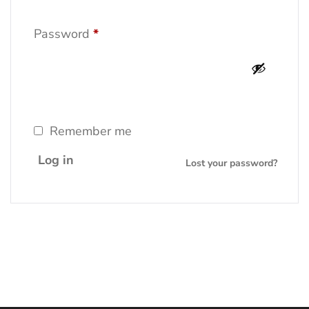
Password
*
Remember me
Log in
Lost your password?