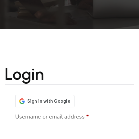
Login
Username or email address
*