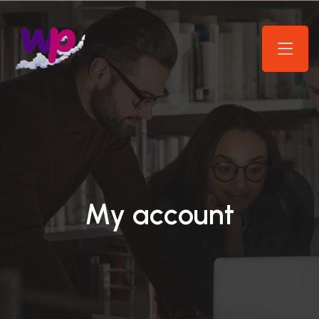
My account